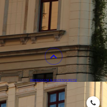
IMPRESSUM & DATENSCHUTZ